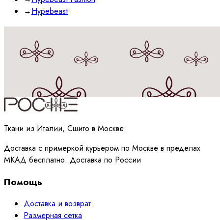
→
Hypebeast
Принимаю
политику
обработки данных
Ткани из Италии, Сшито в Москве
Доставка с примеркой курьером по Москве в пределах
МКАД бесплатно. Доставка по России
Помощь
Доставка и возврат
Размерная сетка