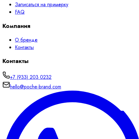
Записаться на примерку
FAQ
Компания
О бренде
Контакты
Контакты
+7 (933) 203 0232
hello@poche-brand.com