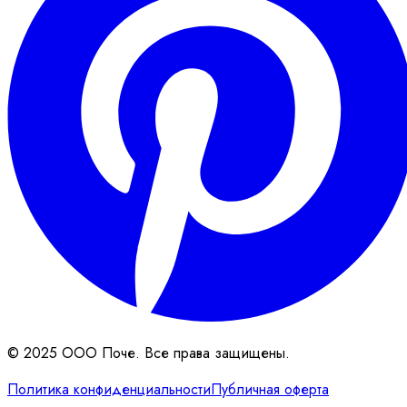
© 2025 ООО Поче. Все права защищены.
Политика конфиденциальности
Публичная оферта