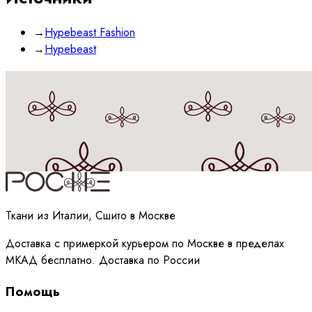
→
Hypebeast Fashion
→
Hypebeast
Принимаю
политику
обработки данных
Ткани из Италии, Сшито в Москве
Доставка с примеркой курьером по Москве в пределах
МКАД бесплатно. Доставка по России
Помощь