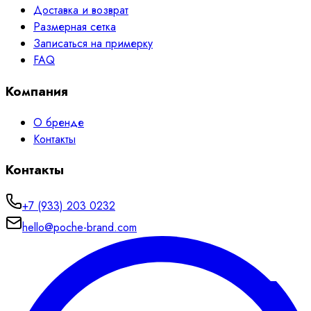
Доставка и возврат
Размерная сетка
Записаться на примерку
FAQ
Компания
О бренде
Контакты
Контакты
+7 (933) 203 0232
hello@poche-brand.com