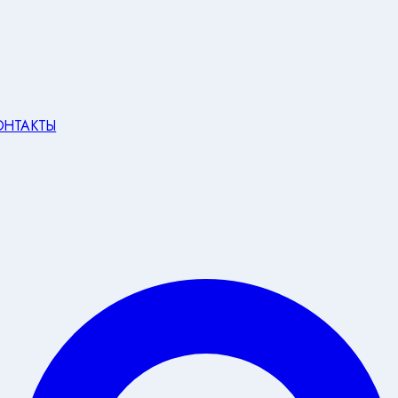
ОНТАКТЫ