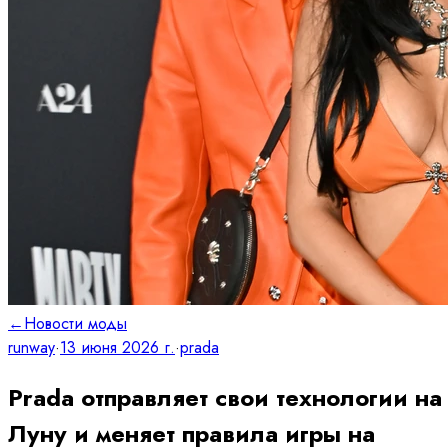
←
Новости моды
runway
·
13 июня 2026 г.
·
prada
Prada отправляет свои технологии на
Луну и меняет правила игры на