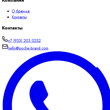
Компания
О бренде
Контакты
Контакты
+7 (933) 203 0232
hello@poche-brand.com