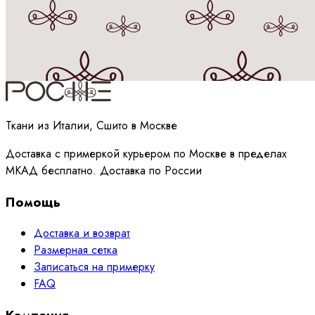
Принимаю
политику
обработки данных
Ткани из Италии, Сшито в Москве
Доставка с примеркой курьером по Москве в пределах
МКАД бесплатно. Доставка по России
Помощь
Доставка и возврат
Размерная сетка
Записаться на примерку
FAQ