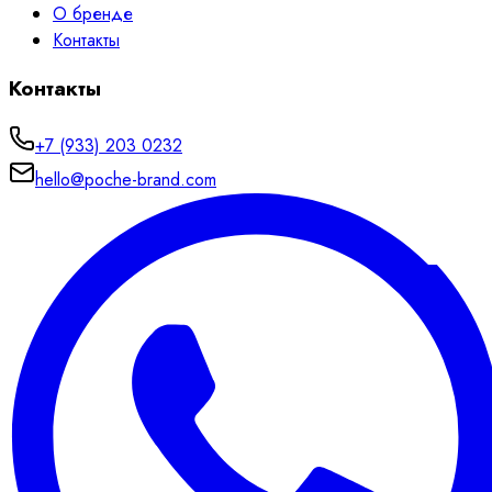
О бренде
Контакты
Контакты
+7 (933) 203 0232
hello@poche-brand.com