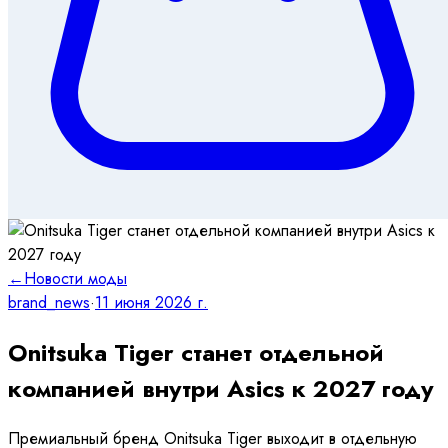
←
Новости моды
brand_news
·
11 июня 2026 г.
Onitsuka Tiger станет отдельной
компанией внутри Asics к 2027 году
Премиальный бренд Onitsuka Tiger выходит в отдельную