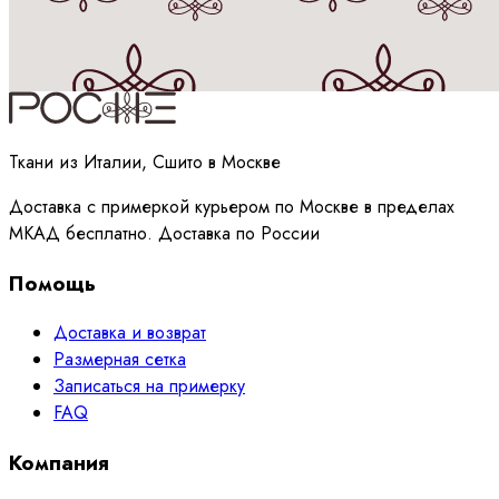
Принимаю
политику
обработки данных
Ткани из Италии, Сшито в Москве
Доставка с примеркой курьером по Москве в пределах
МКАД бесплатно. Доставка по России
Помощь
Доставка и возврат
Размерная сетка
Записаться на примерку
FAQ
Компания