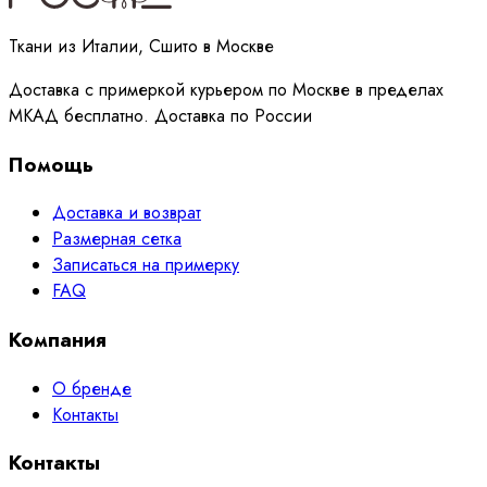
Ткани из Италии, Сшито в Москве
Доставка с примеркой курьером по Москве в пределах
МКАД бесплатно. Доставка по России
Помощь
Доставка и возврат
Размерная сетка
Записаться на примерку
FAQ
Компания
О бренде
Контакты
Контакты