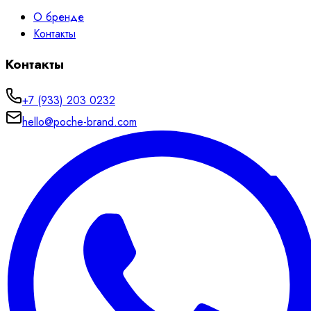
О бренде
Контакты
Контакты
+7 (933) 203 0232
hello@poche-brand.com