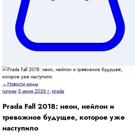
←
Новости моды
runway
·
5 июня 2026 г.
·
prada
Prada Fall 2018: неон, нейлон и
тревожное будущее, которое уже
наступило