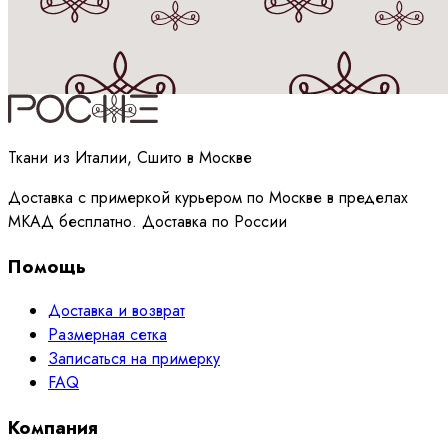
Принимаю
политику
обработки данных
Ткани из Италии, Сшито в Москве
Доставка с примеркой курьером по Москве в пределах
МКАД бесплатно. Доставка по России
Помощь
Доставка и возврат
Размерная сетка
Записаться на примерку
FAQ
Компания