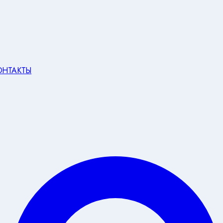
ОНТАКТЫ