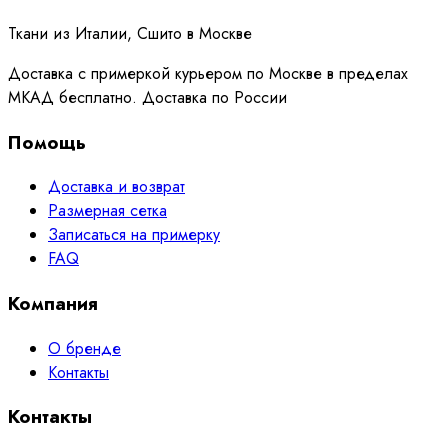
Ткани из Италии, Сшито в Москве
Доставка с примеркой курьером по Москве в пределах
МКАД бесплатно. Доставка по России
Помощь
Доставка и возврат
Размерная сетка
Записаться на примерку
FAQ
Компания
О бренде
Контакты
Контакты