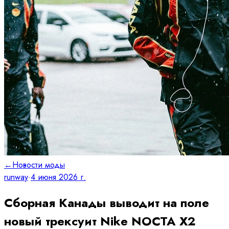
←
Новости моды
runway
·
4 июня 2026 г.
Сборная Канады выводит на поле
новый трексуит Nike NOCTA X2