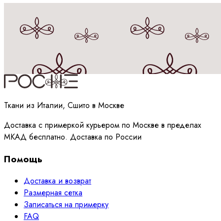
Принимаю
политику
обработки данных
Ткани из Италии, Сшито в Москве
Доставка с примеркой курьером по Москве в пределах
МКАД бесплатно. Доставка по России
Помощь
Доставка и возврат
Размерная сетка
Записаться на примерку
FAQ