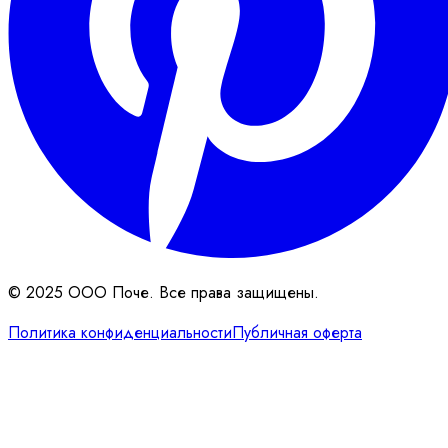
© 2025 ООО Поче. Все права защищены.
Политика конфиденциальности
Публичная оферта