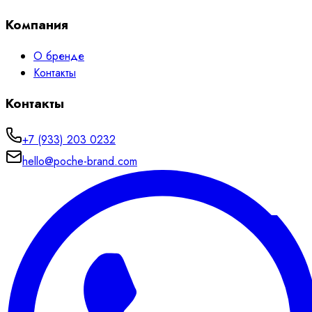
Компания
О бренде
Контакты
Контакты
+7 (933) 203 0232
hello@poche-brand.com