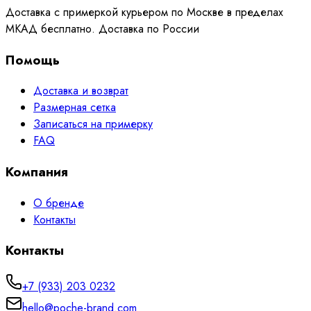
Доставка с примеркой курьером по Москве в пределах
МКАД бесплатно. Доставка по России
Помощь
Доставка и возврат
Размерная сетка
Записаться на примерку
FAQ
Компания
О бренде
Контакты
Контакты
+7 (933) 203 0232
hello@poche-brand.com