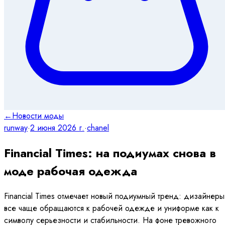
←
Новости моды
runway
·
2 июня 2026 г.
·
chanel
Financial Times: на подиумах снова в
моде рабочая одежда
Financial Times отмечает новый подиумный тренд: дизайнеры
все чаще обращаются к рабочей одежде и униформе как к
символу серьезности и стабильности. На фоне тревожного