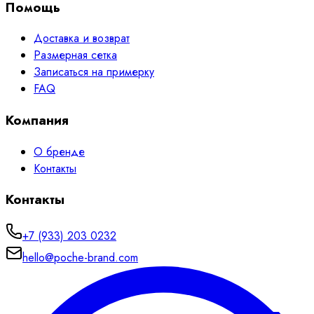
Помощь
Доставка и возврат
Размерная сетка
Записаться на примерку
FAQ
Компания
О бренде
Контакты
Контакты
+7 (933) 203 0232
hello@poche-brand.com