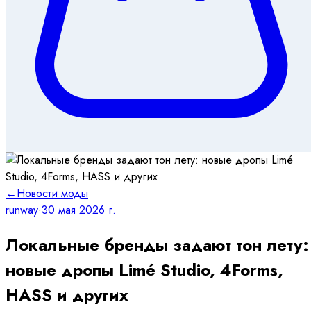
←
Новости моды
runway
·
30 мая 2026 г.
Локальные бренды задают тон лету:
новые дропы Limé Studio, 4Forms,
HASS и других