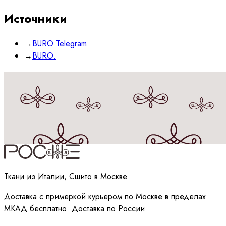
Источники
→
BURO Telegram
→
BURO.
Принимаю
политику
обработки данных
Ткани из Италии, Сшито в Москве
Доставка с примеркой курьером по Москве в пределах
МКАД бесплатно. Доставка по России