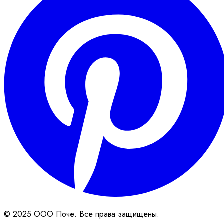
© 2025 ООО Поче. Все права защищены.