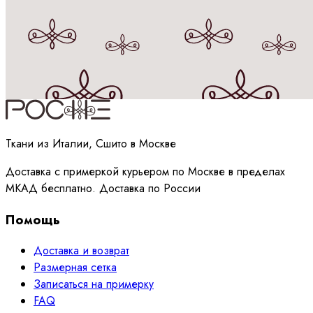
Принимаю
политику
обработки данных
Ткани из Италии, Сшито в Москве
Доставка с примеркой курьером по Москве в пределах
МКАД бесплатно. Доставка по России
Помощь
Доставка и возврат
Размерная сетка
Записаться на примерку
FAQ