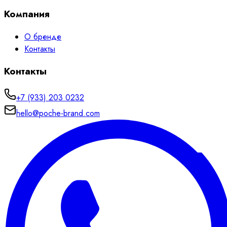
Компания
О бренде
Контакты
Контакты
+7 (933) 203 0232
hello@poche-brand.com