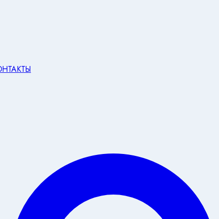
ОНТАКТЫ