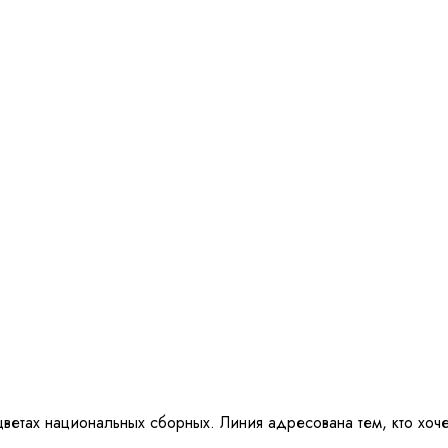
цветах национальных сборных. Линия адресована тем, кто хоче