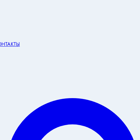
ОНТАКТЫ