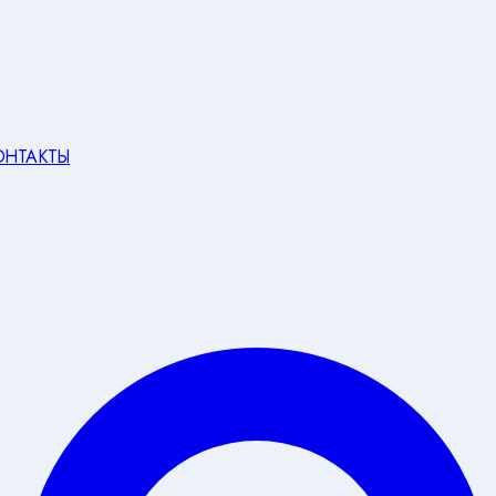
ОНТАКТЫ