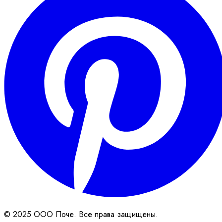
© 2025 ООО Поче. Все права защищены.