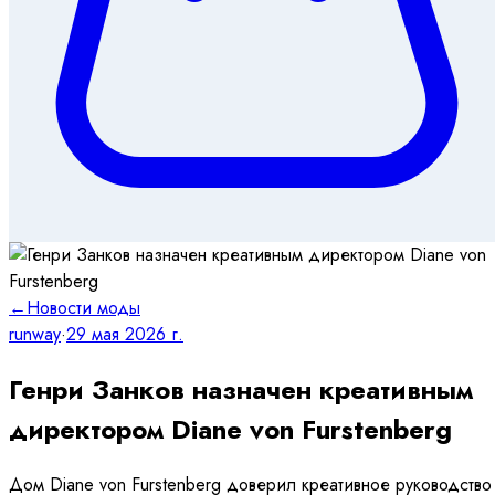
←
Новости моды
runway
·
29 мая 2026 г.
Генри Занков назначен креативным
директором Diane von Furstenberg
Дом Diane von Furstenberg доверил креативное руководство