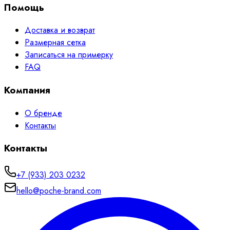
Помощь
Доставка и возврат
Размерная сетка
Записаться на примерку
FAQ
Компания
О бренде
Контакты
Контакты
+7 (933) 203 0232
hello@poche-brand.com