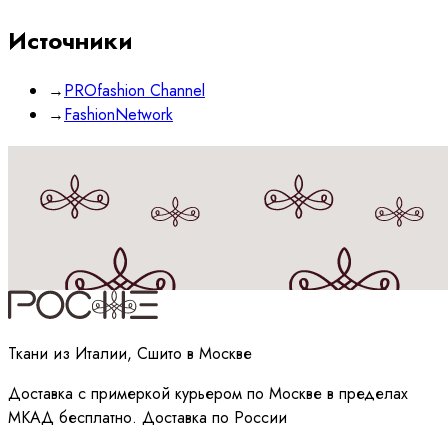
Источники
→
PROfashion Channel
→
FashionNetwork
Принимаю
политику
обработки данных
Ткани из Италии, Сшито в Москве
Доставка с примеркой курьером по Москве в пределах
МКАД бесплатно. Доставка по России