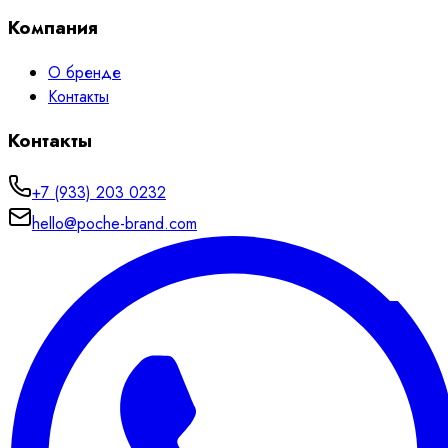
Компания
О бренде
Контакты
Контакты
+7 (933) 203 0232
hello@poche-brand.com