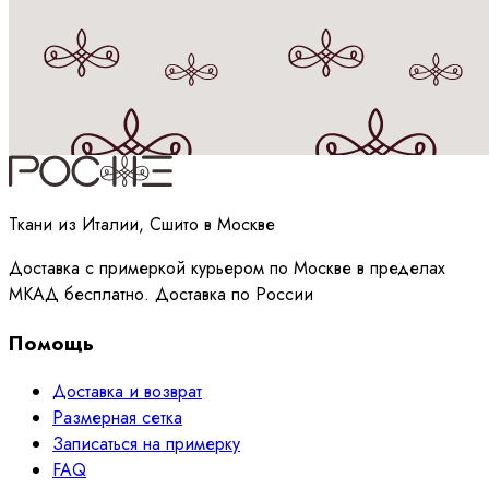
Принимаю
политику
обработки данных
Ткани из Италии, Сшито в Москве
Доставка с примеркой курьером по Москве в пределах
МКАД бесплатно. Доставка по России
Помощь
Доставка и возврат
Размерная сетка
Записаться на примерку
FAQ