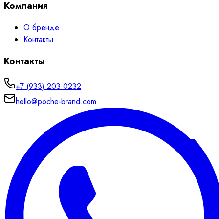
Компания
О бренде
Контакты
Контакты
+7 (933) 203 0232
hello@poche-brand.com