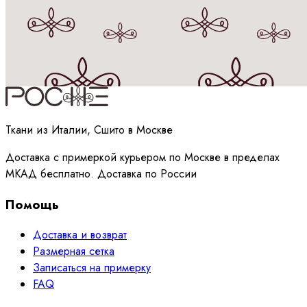
Принимаю
политику
обработки данных
Ткани из Италии, Сшито в Москве
Доставка с примеркой курьером по Москве в пределах
МКАД бесплатно. Доставка по России
Помощь
Доставка и возврат
Размерная сетка
Записаться на примерку
FAQ