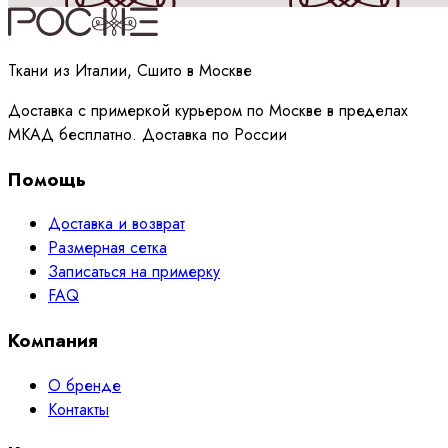
Принимаю
политику
обработки данных
Ткани из Италии, Сшито в Москве
Доставка с примеркой курьером по Москве в пределах
МКАД бесплатно. Доставка по России
Помощь
Доставка и возврат
Размерная сетка
Записаться на примерку
FAQ
Компания
О бренде
Контакты