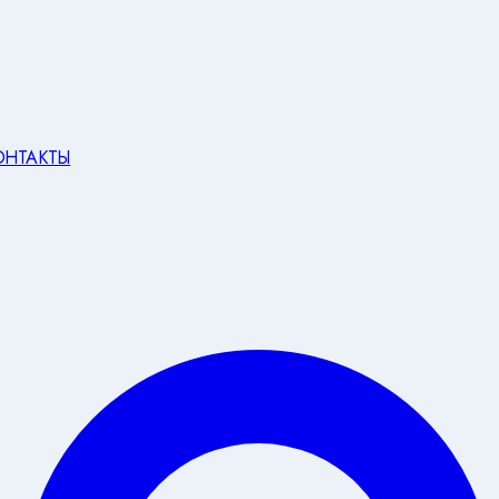
ОНТАКТЫ