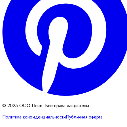
© 2025 ООО Поче. Все права защищены.
Политика конфиденциальности
Публичная оферта