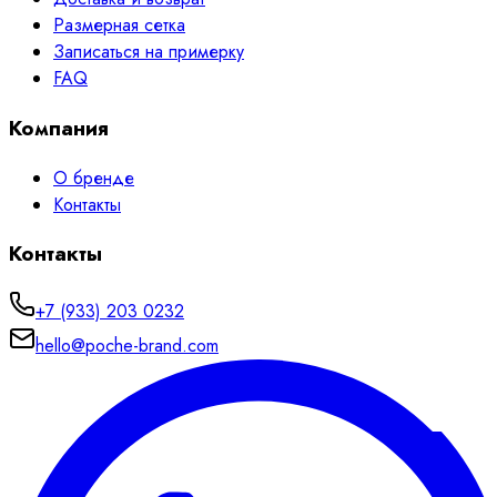
Размерная сетка
Записаться на примерку
FAQ
Компания
О бренде
Контакты
Контакты
+7 (933) 203 0232
hello@poche-brand.com