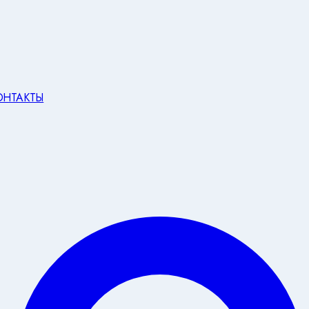
ОНТАКТЫ