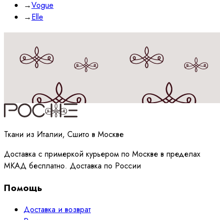
→
Vogue
→
Elle
Принимаю
политику
обработки данных
Ткани из Италии, Сшито в Москве
Доставка с примеркой курьером по Москве в пределах
МКАД бесплатно. Доставка по России
Помощь
Доставка и возврат