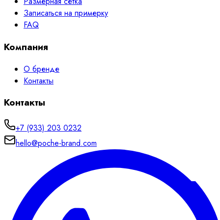
Размерная сетка
Записаться на примерку
FAQ
Компания
О бренде
Контакты
Контакты
+7 (933) 203 0232
hello@poche-brand.com