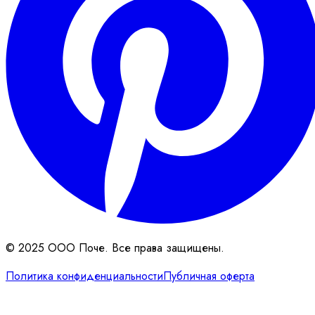
© 2025 ООО Поче. Все права защищены.
Политика конфиденциальности
Публичная оферта