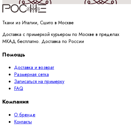
Принимаю
политику
обработки данных
Ткани из Италии, Сшито в Москве
Доставка с примеркой курьером по Москве в пределах
МКАД бесплатно. Доставка по России
Помощь
Доставка и возврат
Размерная сетка
Записаться на примерку
FAQ
Компания
О бренде
Контакты