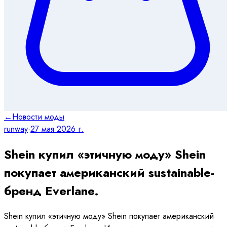
←
Новости моды
runway
·
27 мая 2026 г.
Shein купил «этичную моду» Shein
покупает американский sustainable-
бренд Everlane.
Shein купил «этичную моду» Shein покупает американский