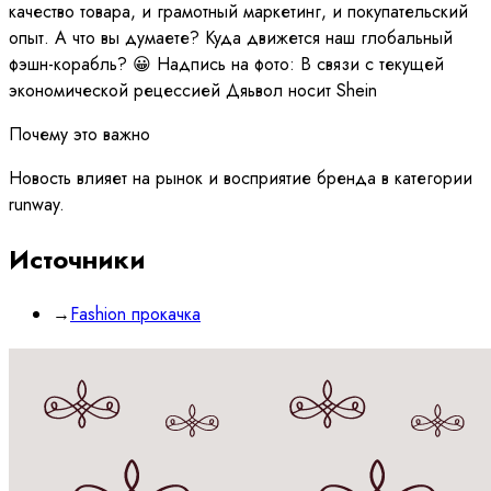
качество товара, и грамотный маркетинг, и покупательский
опыт. А что вы думаете? Куда движется наш глобальный
фэшн-корабль? 😀 Надпись на фото: В связи с текущей
экономической рецессией Дяьвол носит Shein
Почему это важно
Новость влияет на рынок и восприятие бренда в категории
runway.
Источники
→
Fashion прокачка