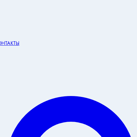
ОНТАКТЫ