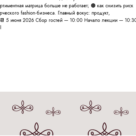
ртиментная матрица больше не работает; 🟤 как снизить риск
рческого fashion-бизнеса. Главный фокус: продукт,
2) 📆 5 июня 2026 Сбор гостей — 10:00 Начало лекции — 10:3
l