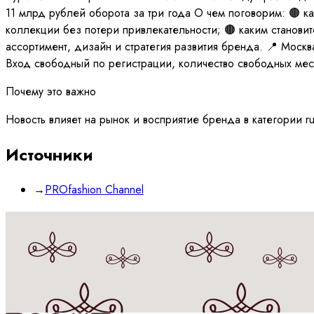
11 млрд рублей оборота за три года О чем поговорим: 🟤 ка
коллекции без потери привлекательности; 🟤 каким становитс
ассортимент, дизайн и стратегия развития бренда. 📍 Москв
Вход свободный по регистрации, количество свободных мест
Почему это важно
Новость влияет на рынок и восприятие бренда в категории r
Источники
→
PROfashion Channel