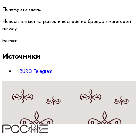
Почему это важно
Новость влияет на рынок и восприятие бренда в категории
runway.
balmain
Источники
→
BURO Telegram
Принимаю
политику
обработки данных