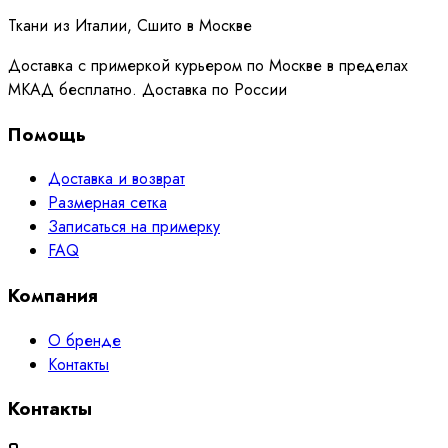
Ткани из Италии, Сшито в Москве
Доставка с примеркой курьером по Москве в пределах
МКАД бесплатно. Доставка по России
Помощь
Доставка и возврат
Размерная сетка
Записаться на примерку
FAQ
Компания
О бренде
Контакты
Контакты