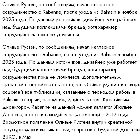
Оливье Рустен, по сообщениям, начал негласное
сотрудничество с Rabanne, после ухода из Balmain в ноябре
2025 года. По данным источников, дизайнер уже работает
над будущими коллекциями бренда, хотя характер
сотрудничества пока не уточняется.
Оливье Рустен, по сообщениям, начал негласное
сотрудничество с Rabanne, после ухода из Balmain в ноябре
2025 года. По данным источников, дизайнер уже работает
над будущими коллекциями бренда, хотя характер
сотрудничества пока не уточняется. Дополнительным
сигналом о переменах стало то, что Оливье удалил из своих
соцсетей все публикации, связанные с периодом работы в
Balmain, который, напомним, длился 15 лет. Креативным
директором Rabanne на данный момент является Жюльен
Доссена, который находится на должности с 2013 года.
Возможное появление Оливье Рустена внутри креативной
структуры марки вызывает ряд вопросов о будущем Доссены
BURO. в Мах