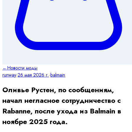
←
Новости моды
runway
·
26 мая 2026 г.
·
balmain
Оливье Рустен, по сообщениям,
начал негласное сотрудничество с
Rabanne, после ухода из Balmain в
ноябре 2025 года.