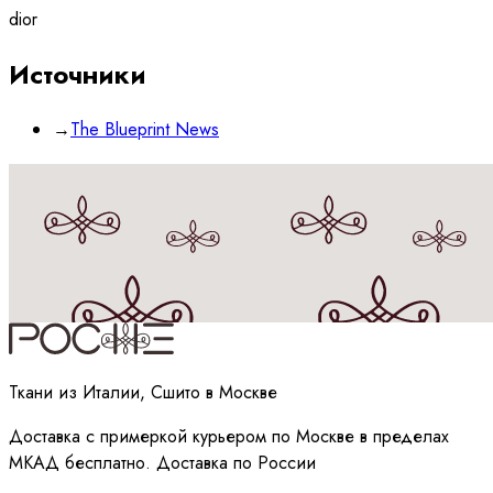
dior
Источники
→
The Blueprint News
Принимаю
политику
обработки данных
Ткани из Италии, Сшито в Москве
Доставка с примеркой курьером по Москве в пределах
МКАД бесплатно. Доставка по России