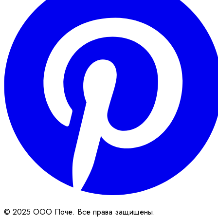
© 2025 ООО Поче. Все права защищены.