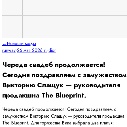
←
Новости моды
runway
·
26 мая 2026 г.
·
dior
Череда свадеб продолжается!
Сегодня поздравляем с замужеством
Викторию Слащук — руководителя
продакшна The Blueprint.
Череда свадеб продолжается! Сегодня поздравляем с
замужеством Викторию Слащук — руководителя продакшна
The Blueprint. Для торжества Вика выбрала два платья: