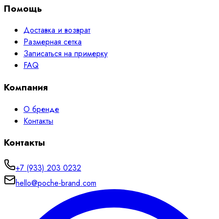
Помощь
Доставка и возврат
Размерная сетка
Записаться на примерку
FAQ
Компания
О бренде
Контакты
Контакты
+7 (933) 203 0232
hello@poche-brand.com