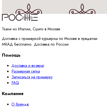
Принимаю
политику
обработки данных
Ткани из Италии, Сшито в Москве
Доставка с примеркой курьером по Москве в пределах
МКАД бесплатно. Доставка по России
Помощь
Доставка и возврат
Размерная сетка
Записаться на примерку
FAQ
Компания
О бренде