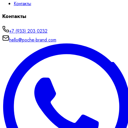
Контакты
Контакты
+7 (933) 203 0232
hello@poche-brand.com