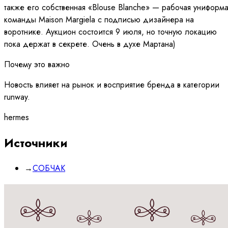
также его собственная «Blouse Blanche» — рабочая униформ
команды Maison Margiela с подписью дизайнера на
воротнике. Аукцион состоится 9 июля, но точную локацию
пока держат в секрете. Очень в духе Мартана)
Почему это важно
Новость влияет на рынок и восприятие бренда в категории
runway.
hermes
Источники
→
СОБЧАК