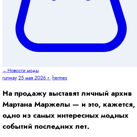
←
Новости моды
runway
·
25 мая 2026 г.
·
hermes
На продажу выставят личный архив
Мартана Маржелы — и это, кажется,
одно из самых интересных модных
событий последних лет.