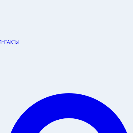
ОНТАКТЫ