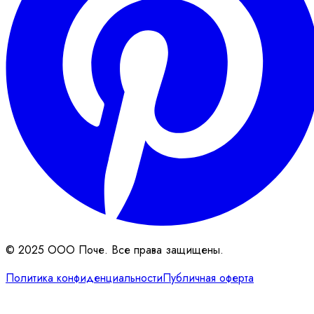
© 2025 ООО Поче. Все права защищены.
Политика конфиденциальности
Публичная оферта