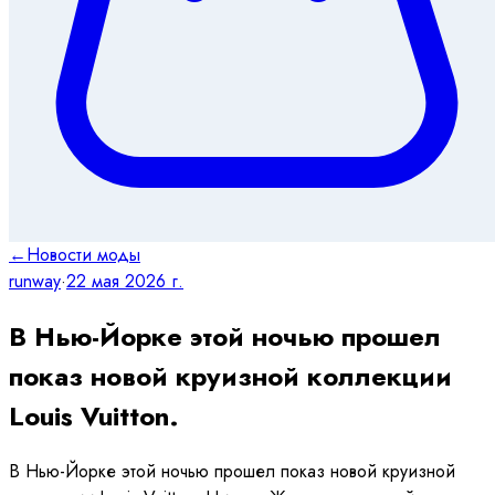
←
Новости моды
runway
·
22 мая 2026 г.
В Нью-Йорке этой ночью прошел
показ новой круизной коллекции
Louis Vuitton.
В Нью-Йорке этой ночью прошел показ новой круизной