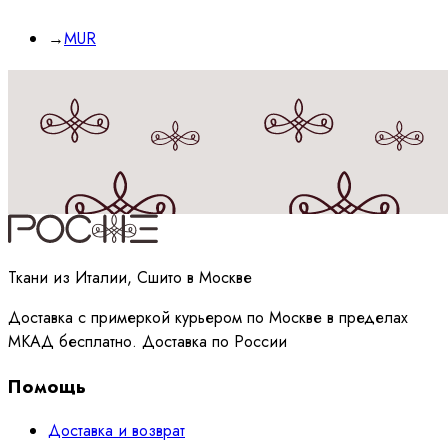
→
MUR
Принимаю
политику
обработки данных
Ткани из Италии, Сшито в Москве
Доставка с примеркой курьером по Москве в пределах
МКАД бесплатно. Доставка по России
Помощь
Доставка и возврат