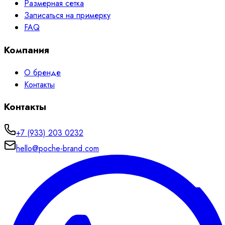
Размерная сетка
Записаться на примерку
FAQ
Компания
О бренде
Контакты
Контакты
+7 (933) 203 0232
hello@poche-brand.com