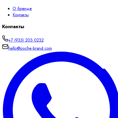
О бренде
Контакты
Контакты
+7 (933) 203 0232
hello@poche-brand.com