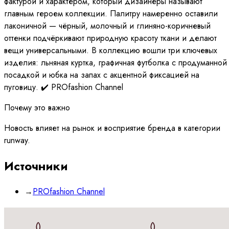
фактурой и характером, который дизайнеры называют
главным героем коллекции. Палитру намеренно оставили
лаконичной — чёрный, молочный и глиняно-коричневый
оттенки подчёркивают природную красоту ткани и делают
вещи универсальными. В коллекцию вошли три ключевых
изделия: льняная куртка, графичная футболка с продуманной
посадкой и юбка на запах с акцентной фиксацией на
пуговицу. ✔️ PROfashion Channel
Почему это важно
Новость влияет на рынок и восприятие бренда в категории
runway.
Источники
→
PROfashion Channel