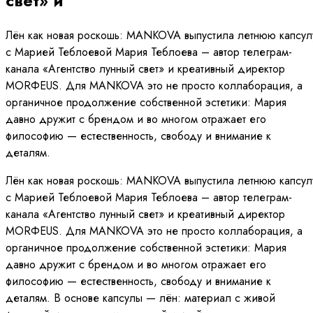
свет» и
Лён как новая роскошь: MANKOVA выпустила летнюю капсул
с Марией Теблоевой Мария Теблоева – автор телеграм-
канала «Агентство лунный свет» и креативный директор
MORФEUS. Для MANKOVA это не просто коллаборация, а
органичное продолжение собственной эстетики: Мария
давно дружит с брендом и во многом отражает его
философию — естественность, свободу и внимание к
деталям.
Лён как новая роскошь: MANKOVA выпустила летнюю капсул
с Марией Теблоевой Мария Теблоева – автор телеграм-
канала «Агентство лунный свет» и креативный директор
MORФEUS. Для MANKOVA это не просто коллаборация, а
органичное продолжение собственной эстетики: Мария
давно дружит с брендом и во многом отражает его
философию — естественность, свободу и внимание к
деталям. В основе капсулы — лён: материал с живой