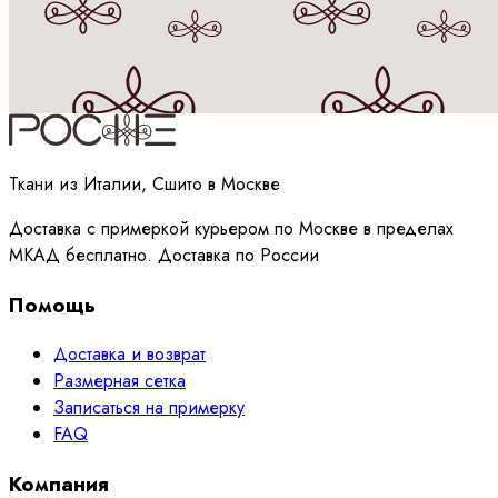
Принимаю
политику
обработки данных
Ткани из Италии, Сшито в Москве
Доставка с примеркой курьером по Москве в пределах
МКАД бесплатно. Доставка по России
Помощь
Доставка и возврат
Размерная сетка
Записаться на примерку
FAQ
Компания