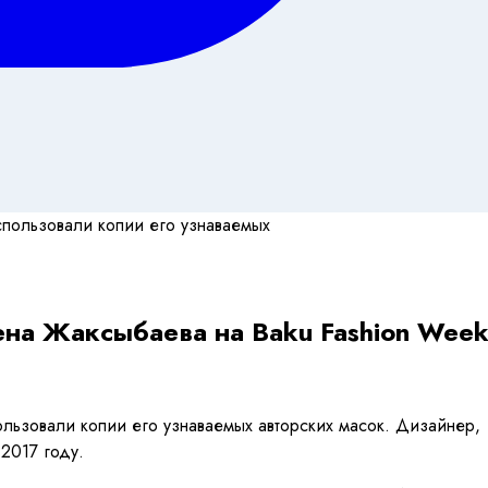
ена Жаксыбаева на Baku Fashion Wee
льзовали копии его узнаваемых авторских масок. Дизайнер,
 2017 году.