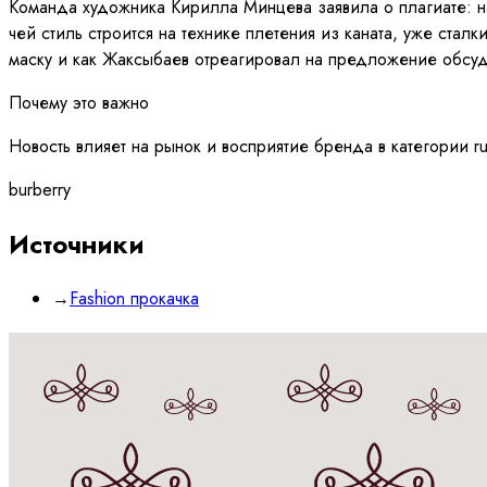
Команда художника Кирилла Минцева заявила о плагиате: н
чей стиль строится на технике плетения из каната, уже ста
маску и как Жаксыбаев отреагировал на предложение обсуд
Почему это важно
Новость влияет на рынок и восприятие бренда в категории r
burberry
Источники
→
Fashion прокачка