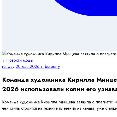
←
Новости моды
runway
·
20 мая 2026 г.
·
burberry
Команда художника Кирилла Минцева
2026 использовали копии его узнав
Команда художника Кирилла Минцева заявила о плагиате: н
чей стиль строится на технике плетения из каната, уже сталк