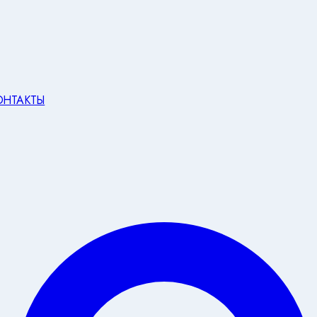
ОНТАКТЫ