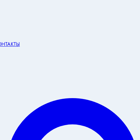
ОНТАКТЫ