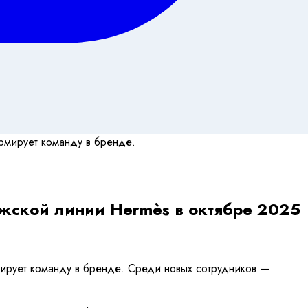
ужской линии Hermès в октябре 2025
мирует команду в бренде. Среди новых сотрудников —