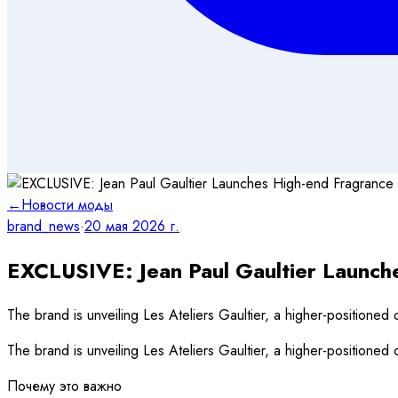
←
Новости моды
brand_news
·
20 мая 2026 г.
EXCLUSIVE: Jean Paul Gaultier Launche
The brand is unveiling Les Ateliers Gaultier, a higher-positioned o
The brand is unveiling Les Ateliers Gaultier, a higher-positioned o
Почему это важно