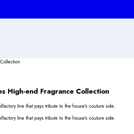
s High-end Fragrance Collection
lfactory line that pays tribute to the house’s couture side..
lfactory line that pays tribute to the house’s couture side.