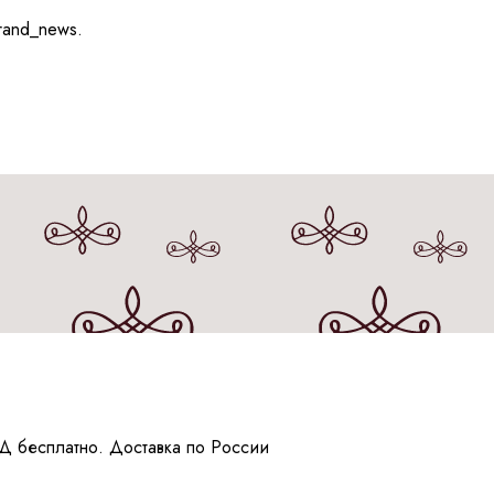
rand_news.
Д бесплатно. Доставка по России