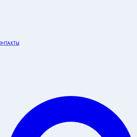
ОНТАКТЫ