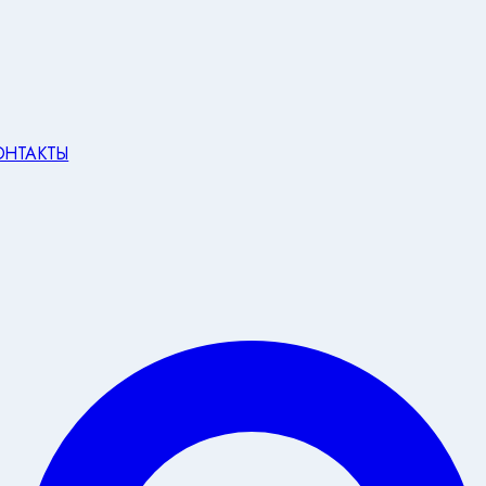
ОНТАКТЫ