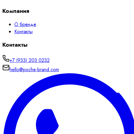
Компания
О бренде
Контакты
Контакты
+7 (933) 203 0232
hello@poche-brand.com