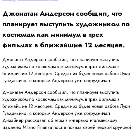
Джонатан Андерсон сообщил, что
планирует выступить художником по
костюмам как минимум в трех
фильмах в ближайшие 12 месяцев.
Джонатан Андерсон сообщил, что планирует выступить
художником по костюмам как минимум в трех фильмах в
ближайшие 12 месяцев. Среди них будет новая работа Луки
Гуаданьино, с которым Андерсон уже сотрудничал.
Джонатан Андерсон сообщил, что планирует выступить
художником по костюмам как минимум в трех фильмах в
ближайшие 12 месяцев. Среди них будет новая работа Луки
Гуаданьино, с которым Андерсон уже сотрудничал.
Дизайнер рассказал об этом в интервью итальянскому
изданию Milano Finanza после показа своей первой круизно