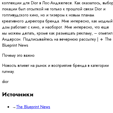
коллекции для Dior в Лос-Анджелесе. Как оказалось, выбо
локации был отсылкой не только к прошлой связи Dior и
голливудского кино, но и тизером к новым планам
креативного директора бренда. Мне интересно, как модный
дом работает с кино, и наоборот. Мне интересно, что еще
мы можем делать, кроме как размещать рекламу, – отметил
Андерсон. Подписывайтесь на вечернюю рассылку | 🔹 The
Blueprint News
Почему это важно
Новость влияет на рынок и восприятие бренда в категории
runway.
dior
Источники
→
The Blueprint News