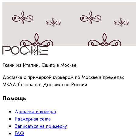
Принимаю
политику
обработки данных
Ткани из Италии, Сшито в Москве
Доставка с примеркой курьером по Москве в пределах
МКАД бесплатно. Доставка по России
Помощь
Доставка и возврат
Размерная сетка
Записаться на примерку
FAQ