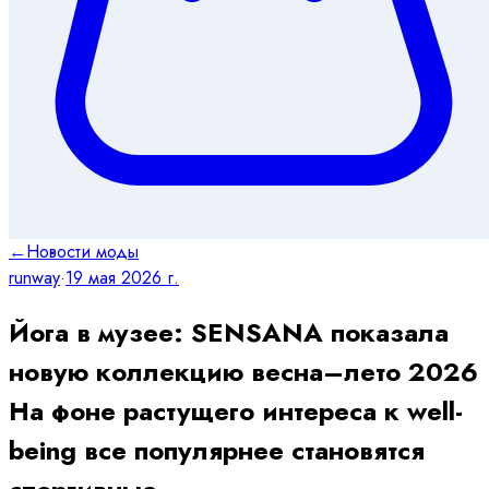
←
Новости моды
runway
·
19 мая 2026 г.
Йога в музее: SENSANA показала
новую коллекцию весна–лето 2026
На фоне растущего интереса к well-
being все популярнее становятся