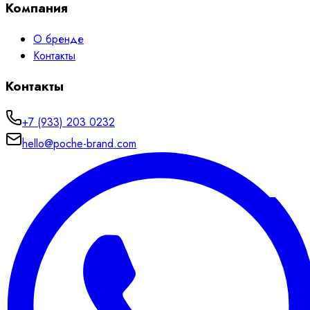
Компания
О бренде
Контакты
Контакты
+7 (933) 203 0232
hello@poche-brand.com