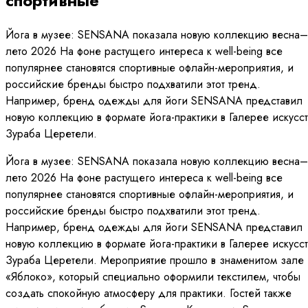
спортивные
Йога в музее: SENSANA показала новую коллекцию весна–
лето 2026 На фоне растущего интереса к well-being все
популярнее становятся спортивные офлайн-мероприятия, и
российские бренды быстро подхватили этот тренд.
Например, бренд одежды для йоги SENSANA представил
новую коллекцию в формате йога-практики в Галерее искусст
Зураба Церетели.
Йога в музее: SENSANA показала новую коллекцию весна–
лето 2026 На фоне растущего интереса к well-being все
популярнее становятся спортивные офлайн-мероприятия, и
российские бренды быстро подхватили этот тренд.
Например, бренд одежды для йоги SENSANA представил
новую коллекцию в формате йога-практики в Галерее искусст
Зураба Церетели. Мероприятие прошло в знаменитом зале
«Яблоко», который специально оформили текстилем, чтобы
создать спокойную атмосферу для практики. Гостей также