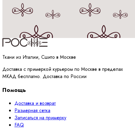
Принимаю
политику
обработки данных
Ткани из Италии, Сшито в Москве
Доставка с примеркой курьером по Москве в пределах
МКАД бесплатно. Доставка по России
Помощь
Доставка и возврат
Размерная сетка
Записаться на примерку
FAQ