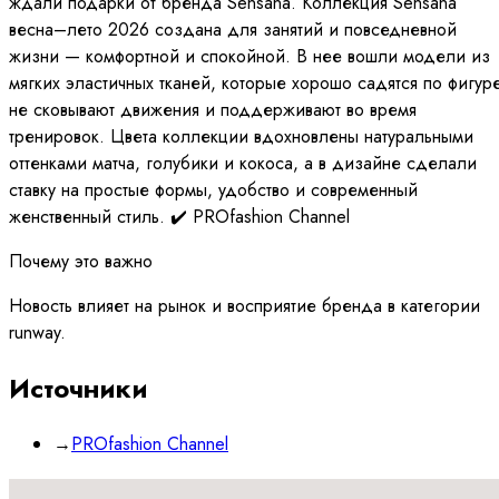
ждали подарки от бренда Sensana. Коллекция Sensana
весна–лето 2026 создана для занятий и повседневной
жизни — комфортной и спокойной. В нее вошли модели из
мягких эластичных тканей, которые хорошо садятся по фигур
не сковывают движения и поддерживают во время
тренировок. Цвета коллекции вдохновлены натуральными
оттенками матча, голубики и кокоса, а в дизайне сделали
ставку на простые формы, удобство и современный
женственный стиль. ✔️ PROfashion Channel
Почему это важно
Новость влияет на рынок и восприятие бренда в категории
runway.
Источники
→
PROfashion Channel