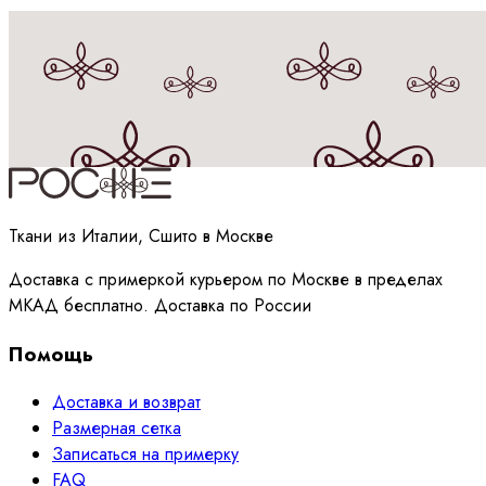
Принимаю
политику
обработки данных
Ткани из Италии, Сшито в Москве
Доставка с примеркой курьером по Москве в пределах
МКАД бесплатно. Доставка по России
Помощь
Доставка и возврат
Размерная сетка
Записаться на примерку
FAQ