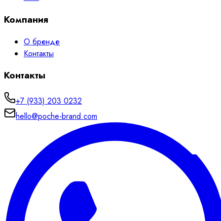
Компания
О бренде
Контакты
Контакты
+7 (933) 203 0232
hello@poche-brand.com