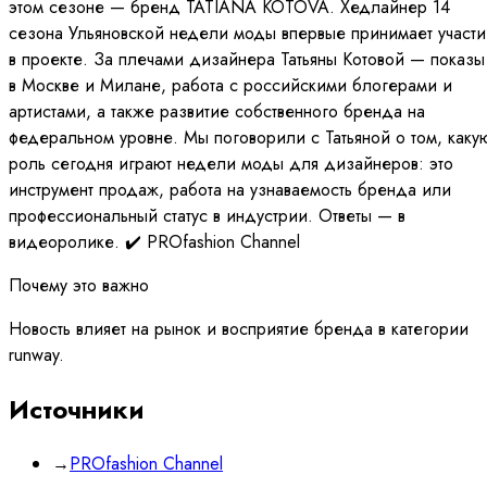
этом сезоне — бренд TATIANA KOTOVA. Хедлайнер 14
сезона Ульяновской недели моды впервые принимает участи
в проекте. За плечами дизайнера Татьяны Котовой — показы
в Москве и Милане, работа с российскими блогерами и
артистами, а также развитие собственного бренда на
федеральном уровне. Мы поговорили с Татьяной о том, каку
роль сегодня играют недели моды для дизайнеров: это
инструмент продаж, работа на узнаваемость бренда или
профессиональный статус в индустрии. Ответы — в
видеоролике. ✔️ PROfashion Channel
Почему это важно
Новость влияет на рынок и восприятие бренда в категории
runway.
Источники
→
PROfashion Channel