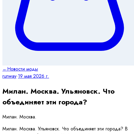
←
Новости моды
runway
·
19 мая 2026 г.
Милан. Москва. Ульяновск. Что
объединяет эти города?
Милан. Москва.
Милан. Москва. Ульяновск. Что объединяет эти города? В