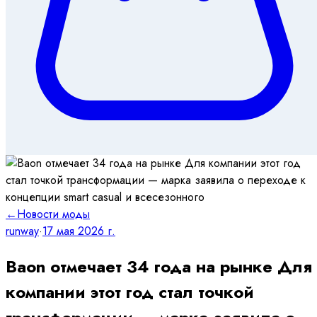
←
Новости моды
runway
·
17 мая 2026 г.
Baon отмечает 34 года на рынке Для
компании этот год стал точкой