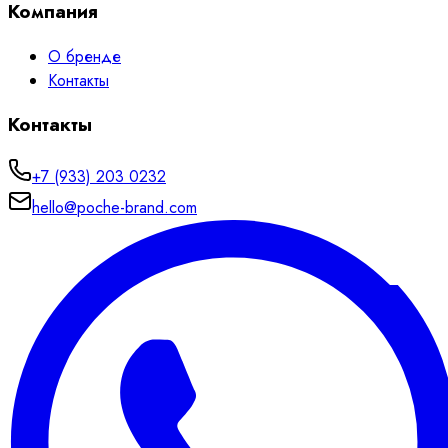
Компания
О бренде
Контакты
Контакты
+7 (933) 203 0232
hello@poche-brand.com