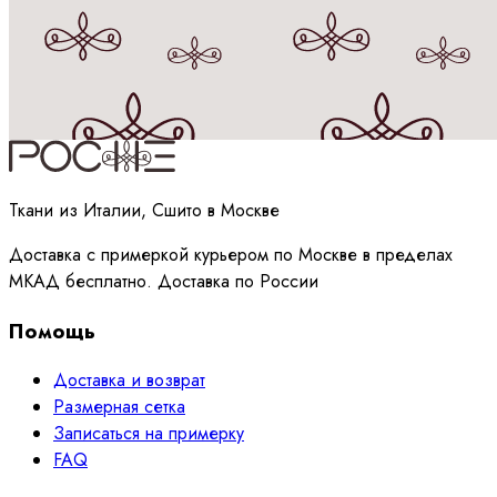
Принимаю
политику
обработки данных
Ткани из Италии, Сшито в Москве
Доставка с примеркой курьером по Москве в пределах
МКАД бесплатно. Доставка по России
Помощь
Доставка и возврат
Размерная сетка
Записаться на примерку
FAQ