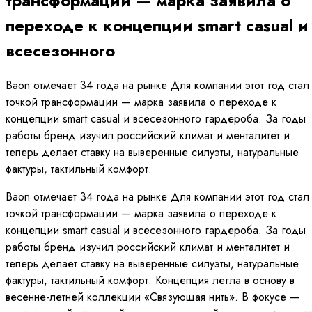
трансформации — марка заявила о
переходе к концепции smart casual и
всесезонного
Baon отмечает 34 года на рынке Для компании этот год стал
точкой трансформации — марка заявила о переходе к
концепции smart casual и всесезонного гардероба. За годы
работы бренд изучил российский климат и менталитет и
теперь делает ставку на выверенные силуэты, натуральные
фактуры, тактильный комфорт.
Baon отмечает 34 года на рынке Для компании этот год стал
точкой трансформации — марка заявила о переходе к
концепции smart casual и всесезонного гардероба. За годы
работы бренд изучил российский климат и менталитет и
теперь делает ставку на выверенные силуэты, натуральные
фактуры, тактильный комфорт. Концепция легла в основу в
весенне-летней коллекции «Связующая нить». В фокусе —