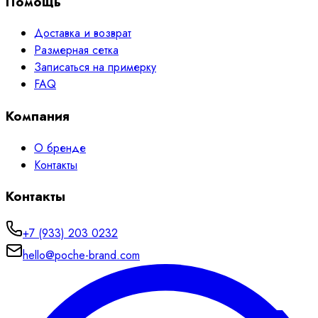
Помощь
Доставка и возврат
Размерная сетка
Записаться на примерку
FAQ
Компания
О бренде
Контакты
Контакты
+7 (933) 203 0232
hello@poche-brand.com