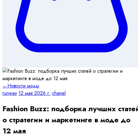
←
Новости моды
runway
·
12 мая 2026 г.
·
chanel
Fashion Buzz: подборка лучших стате
о стратегии и маркетинге в моде до
12 мая