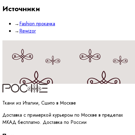
Источники
→
Fashion прокачка
→
Rewizor
Принимаю
политику
обработки данных
Ткани из Италии, Сшито в Москве
Доставка с примеркой курьером по Москве в пределах
МКАД бесплатно. Доставка по России