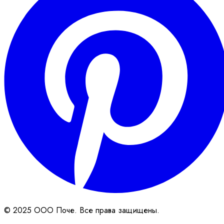
© 2025 ООО Поче. Все права защищены.