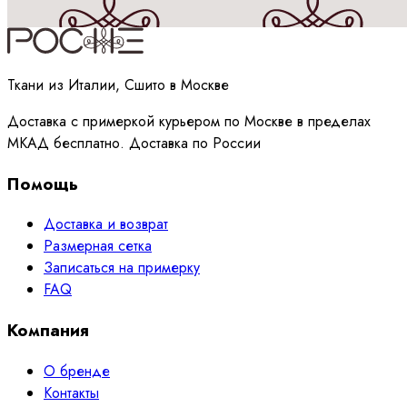
Принимаю
политику
обработки данных
Ткани из Италии, Сшито в Москве
Доставка с примеркой курьером по Москве в пределах
МКАД бесплатно. Доставка по России
Помощь
Доставка и возврат
Размерная сетка
Записаться на примерку
FAQ
Компания
О бренде
Контакты