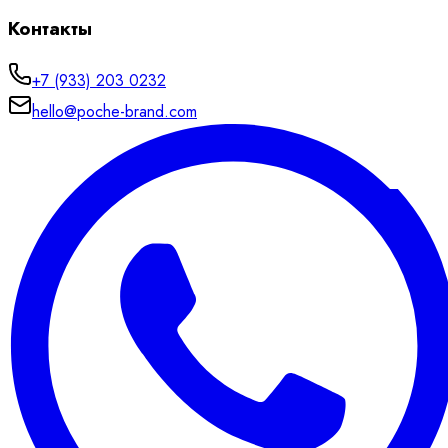
Контакты
+7 (933) 203 0232
hello@poche-brand.com