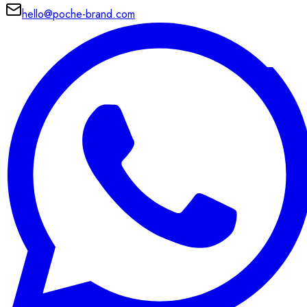
hello@poche-brand.com