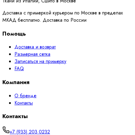
Ткани из Италии, Сшито в Москве
Доставка с примеркой курьером по Москве в пределах
МКАД бесплатно. Доставка по России
Помощь
Доставка и возврат
Размерная сетка
Записаться на примерку
FAQ
Компания
О бренде
Контакты
Контакты
+7 (933) 203 0232