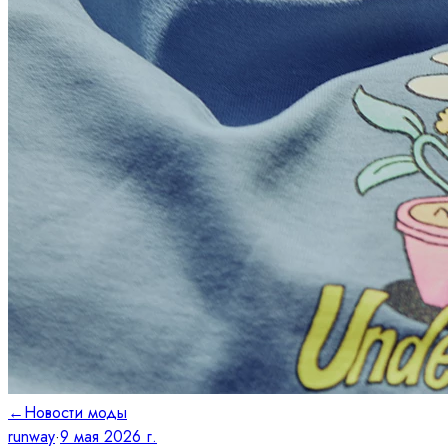
←
Новости моды
runway
·
9 мая 2026 г.