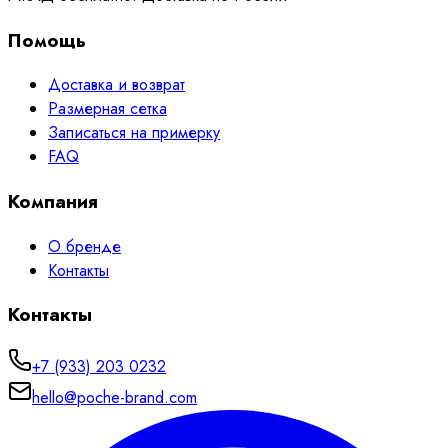
Помощь
Доставка и возврат
Размерная сетка
Записаться на примерку
FAQ
Компания
О бренде
Контакты
Контакты
+7 (933) 203 0232
hello@poche-brand.com