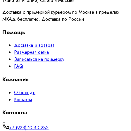
Ткани из Италии, Сшито в Москве
Доставка с примеркой курьером по Москве в пределах
МКАД бесплатно. Доставка по России
Помощь
Доставка и возврат
Размерная сетка
Записаться на примерку
FAQ
Компания
О бренде
Контакты
Контакты
+7 (933) 203 0232