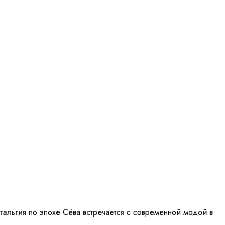
стальгия по эпохе Сёва встречается с современной модой в