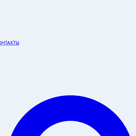
ОНТАКТЫ