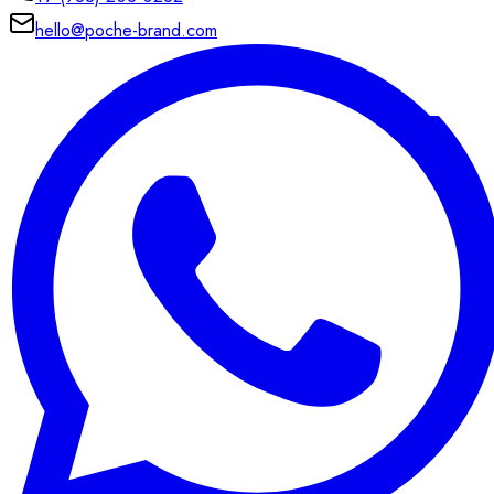
hello@poche-brand.com