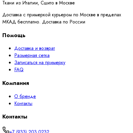
Ткани из Италии, Сшито в Москве
Доставка с примеркой курьером по Москве в пределах
МКАД бесплатно. Доставка по России
Помощь
Доставка и возврат
Размерная сетка
Записаться на примерку
FAQ
Компания
О бренде
Контакты
Контакты
+7 (933) 203 0232