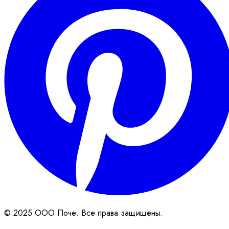
© 2025 ООО Поче. Все права защищены.