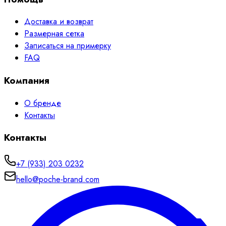
Доставка и возврат
Размерная сетка
Записаться на примерку
FAQ
Компания
О бренде
Контакты
Контакты
+7 (933) 203 0232
hello@poche-brand.com