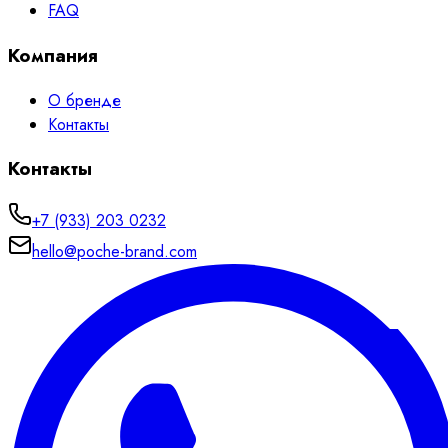
FAQ
Компания
О бренде
Контакты
Контакты
+7 (933) 203 0232
hello@poche-brand.com