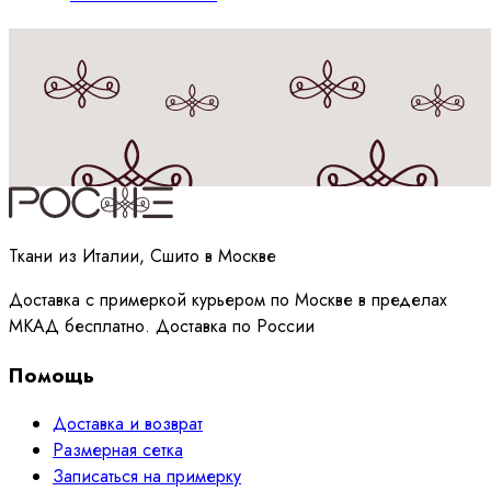
Принимаю
политику
обработки данных
Ткани из Италии, Сшито в Москве
Доставка с примеркой курьером по Москве в пределах
МКАД бесплатно. Доставка по России
Помощь
Доставка и возврат
Размерная сетка
Записаться на примерку