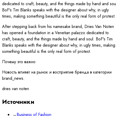
dedicated to craft, beauty, and the things made by hand and sou
BoF's Tim Blanks speaks with the designer about why, in ugly
times, making something beautiful is the only real form of protest.
After stepping back from his namesake brand, Dries Van Noten
has opened a foundation in a Venetian palazzo dedicated to
craft, beauty, and the things made by hand and soul. BoF's Tim
Blanks speaks with the designer about why, in ugly times, making
something beautiful is the only real form of protest.
Почему это важно
Новость влияет на рынок и восприятие бренда в категории
brand_news.
dries van noten
Источники
→
Business of Fashion