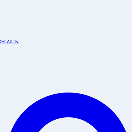
ОНТАКТЫ